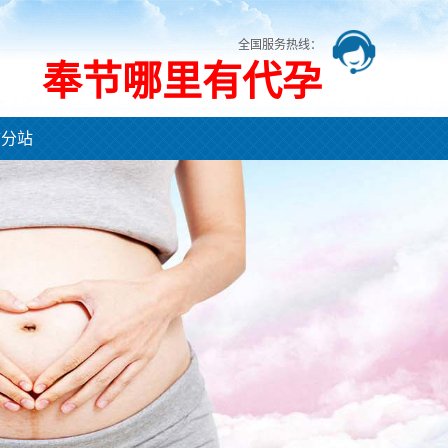
全国服务热线：
奉节哪里有代孕
市分站