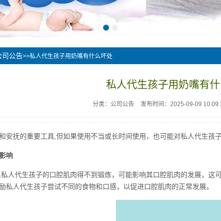
公司公告
>>私人代生孩子用奶嘴有什么坏处
私人代生孩子用奶嘴有什
分类：公司公告
发布时间：2025-09-09 10:09:
和安抚的重要工具,但如果使用不当或长时间使用，也可能对私人代生孩
影响
,私人代生孩子的口腔肌肉得不到锻炼，可能影响其口腔肌肉的发展，这
励私人代生孩子尝试不同的食物和口感，以促进口腔肌肉的正常发展。