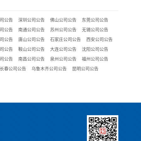
司公告
深圳公司公告
佛山公司公告
东莞公司公告
司公告
南通公司公告
苏州公司公告
无锡公司公告
司公告
唐山公司公告
石家庄公司公告
西安公司公告
司公告
鞍山公司公告
大连公司公告
沈阳公司公告
司公告
南昌公司公告
泉州公司公告
福州公司公告
长春公司公告
乌鲁木齐公司公告
昆明公司公告