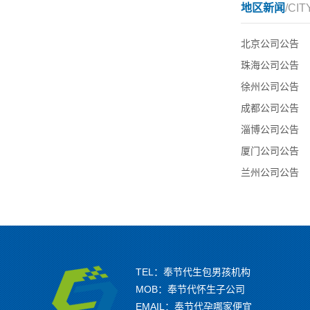
地区新闻
/CIT
北京公司公告
珠海公司公告
徐州公司公告
成都公司公告
淄博公司公告
厦门公司公告
兰州公司公告
TEL：奉节代生包男孩机构
MOB：奉节代怀生子公司
EMAIL：奉节代孕哪家便宜