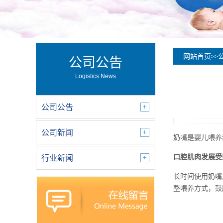
网站首页
>>
公司公告
Logistics News
公司公告
公司新闻
奶嘴是婴儿喂养
口腔肌肉发展受
行业新闻
长时间使用奶嘴
整喂养方式，鼓