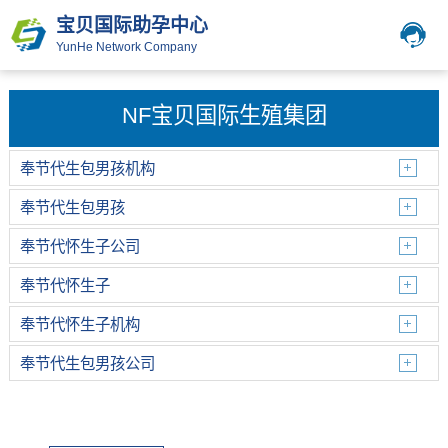
宝贝国际助孕中心
YunHe Network Company
NF宝贝国际生殖集团
奉节代生包男孩机构
奉节代生包男孩
奉节代怀生子公司
奉节代怀生子
奉节代怀生子机构
奉节代生包男孩公司