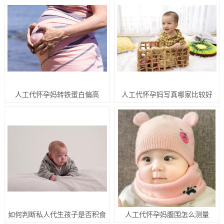
人工代怀孕妈转铁蛋白偏高
人工代怀孕妈写真哪家比较好
如何判断私人代生孩子是否积食
人工代怀孕妈腹围怎么测量