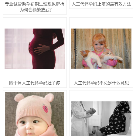
专业试管助孕初期生理现象解析
人工代怀孕妈止咳的最有效方法
—为何会频繁放屁？
四个月人工代怀孕妈肚子疼
人工代怀孕妈不忌是什么意思