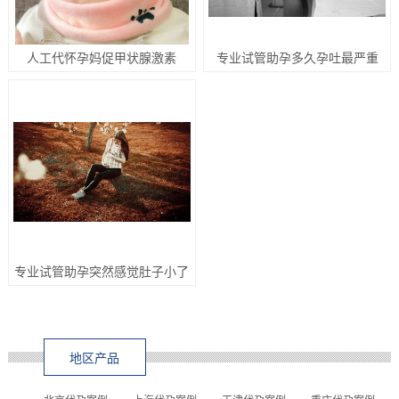
人工代怀孕妈促甲状腺激素
专业试管助孕多久孕吐最严重
专业试管助孕突然感觉肚子小了
地区产品