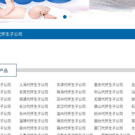
代怀生子公司
产品
子公司
上海代怀生子公司
天津代怀生子公司
重庆代怀生子公司
吉
子公司
东莞代怀生子公司
珠海代怀生子公司
中山代怀生子公司
汕
子公司
南通代怀生子公司
苏州代怀生子公司
无锡代怀生子公司
徐
子公司
长沙代怀生子公司
武汉代怀生子公司
唐山代怀生子公司
石
子公司
台州代怀生子公司
温州代怀生子公司
杭州代怀生子公司
宁
子公司
淄博代怀生子公司
潍坊代怀生子公司
烟台代怀生子公司
青
子公司
泉州代怀生子公司
福州代怀生子公司
厦门代怀生子公司
大