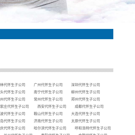
林代怀生子公司
广州代怀生子公司
深圳代怀生子公司
头代怀生子公司
南宁代怀生子公司
柳州代怀生子公司
州代怀生子公司
常州代怀生子公司
郑州代怀生子公司
家庄代怀生子公司
西安代怀生子公司
成都代怀生子公司
波代怀生子公司
鞍山代怀生子公司
大连代怀生子公司
岛代怀生子公司
济南代怀生子公司
太原代怀生子公司
庆代怀生子公司
哈尔滨代怀生子公司
呼和浩特代怀生子公司