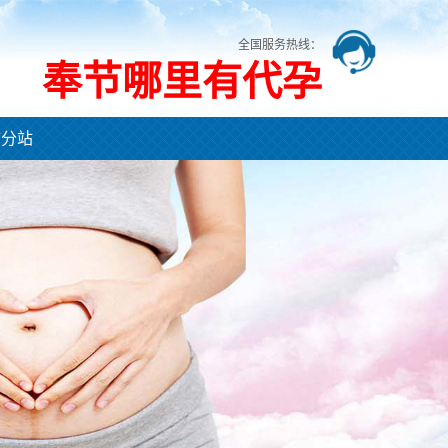
全国服务热线：
奉节哪里有代孕
市分站