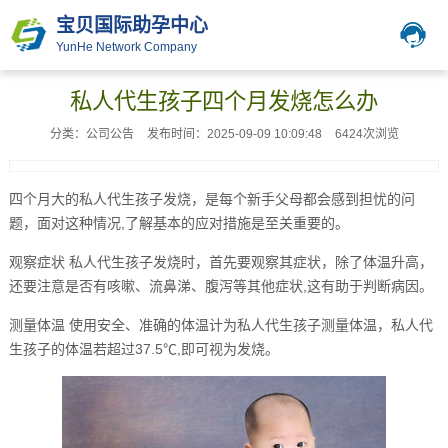
宝贝国际助孕中心
YunHe Network Company
私人代生孩子四个月发烧怎么办
分类：公司公告
发布时间：2025-09-09 10:09:48
6424次浏览
四个月大的私人代生孩子发烧，是每个新手父母都会感到担忧的问
题，面对这种情况,了解基本的应对措施是至关重要的。
观察症状 私人代生孩子发烧时，首先要观察其症状，除了体温升高，
还要注意是否有咳嗽、流鼻涕、腹泻等其他症状,这有助于判断病因。
测量体温 使用安全、准确的体温计为私人代生孩子测量体温，私人代
生孩子的体温若超过37.5℃,即可视为发烧。