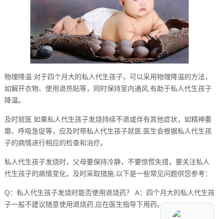
物理降温 对于四个月大的私人代生孩子，可以采用物理降温的方法，
如解开衣物、使用退热贴等，同时保持室内通风,有助于私人代生孩子
降温。
及时就医 如果私人代生孩子发烧持续不退或伴有其他症状，如精神萎
靡、呼吸急促等，应及时带私人代生孩子就医,医生会根据私人代生孩
子的病情进行相应的检查和治疗。
私人代生孩子发烧时，父母要保持冷静，不要惊慌失措，要关注私人
代生孩子的病情变化，及时采取措施,以下是一些常见问题供您参考：
Q：私人代生孩子发烧时能否使用退烧药？ A：四个月大的私人代生孩
子一般不建议随意使用退烧药,应在医生指导下用药。